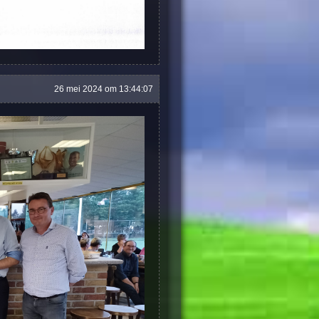
26 mei 2024 om 13:44:07