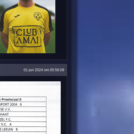
01 jun 2024 om 05:56:09