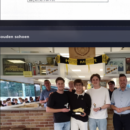
ouden schoen