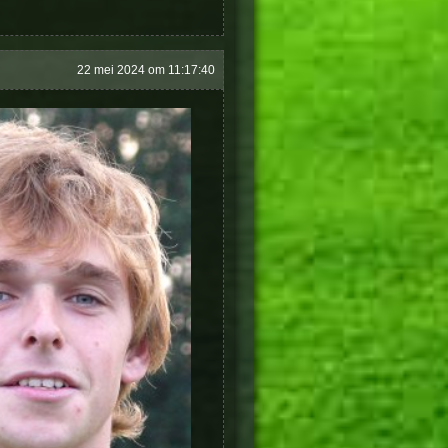
22 mei 2024 om 11:17:40