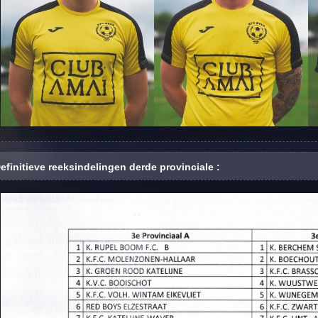
efinitieve reeksindelingen derde provinciale :