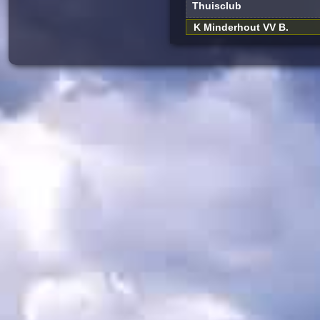
Thuisclub
K Minderhout VV B.