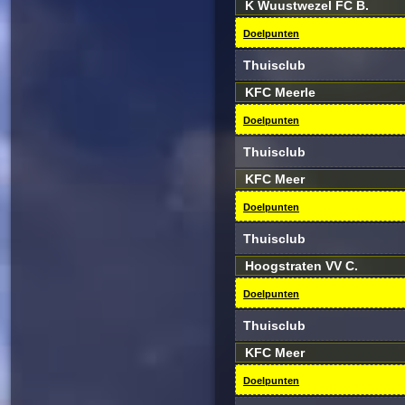
K Wuustwezel FC B.
Doelpunten
Thuisclub
KFC Meerle
Doelpunten
Thuisclub
KFC Meer
Doelpunten
Thuisclub
Hoogstraten VV C.
Doelpunten
Thuisclub
KFC Meer
Doelpunten