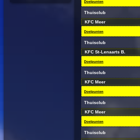
Doelpunten
Thuisclub
KFC Meer
Doelpunten
Thuisclub
KFC St-Lenaarts B.
Doelpunten
Thuisclub
KFC Meer
Doelpunten
Thuisclub
KFC Meer
Doelpunten
Thuisclub